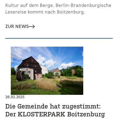
Kultur auf dem Berge. Berlin-Brandenburgische
Lesereise kommt nach Boitzenburg.
ZUR NEWS
26.02.2025
Die Gemeinde hat zugestimmt:
Der KLOSTERPARK Boitzenburg