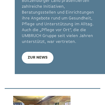
Boitzenburger Land präsentierten
zahlreiche Initiativen,
Beratungsstellen und Einrichtungen
ihre Angebote rund um Gesundheit,
Pflege und Unterstützung im Alltag.
Auch die „Pflege vor Ort“, die die
UMBRUCH Gruppe seit vielen Jahren
unterstützt, war vertreten.
ZUR NEWS