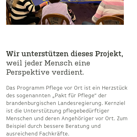
Wir unterstützen dieses Projekt,
weil jeder Mensch eine
Perspektive verdient.
Das Programm Pflege vor Ort ist ein Herzstück
des sogenannten „Pakt für Pflege“ der
brandenburgischen Landesregierung. Kernziel
ist die Unterstützung pflegebedürftiger
Menschen und deren Angehöriger vor Ort. Zum
Beispiel durch bessere Beratung und
ausreichend Fachkräfte.