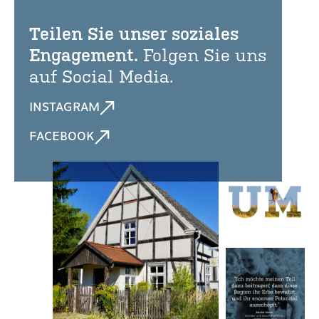
Teilen Sie unser soziales
Engagement.
Folgen Sie uns
auf Social Media.
INSTAGRAM
FACEBOOK