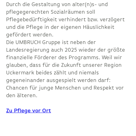
Durch die Gestaltung von alter(n)s- und
pflegegerechten Sozialräumen soll
Pflegebedürftigkeit verhindert bzw. verzögert
und die Pflege in der eigenen Häuslichkeit
gefördert werden.
Die UMBRUCH Gruppe ist neben der
Landesregierung auch 2025 wieder der größte
finanzielle Förderer des Programms. Weil wir
glauben, dass für die Zukunft unserer Region
Uckermark beides zählt und niemals
gegeneinander ausgespielt werden darf:
Chancen für junge Menschen und Respekt vor
den älteren.
Zu Pflege vor Ort