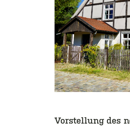
Vorstellung des n